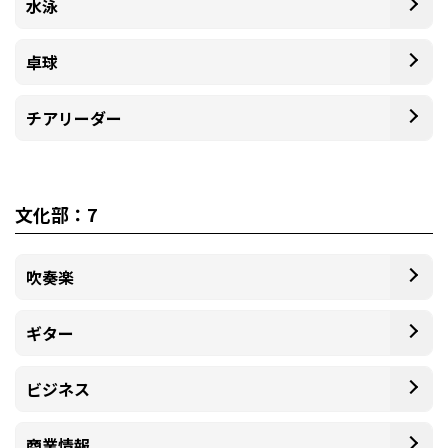
水泳
卓球
チアリーダー
文化部：7
吹奏楽
ギター
ビジネス
商業情報