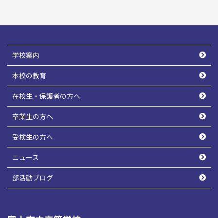
学校案内
本校の教育
在校生・保護者の方へ
卒業生の方へ
受検生の方へ
ニュース
部活動ブログ