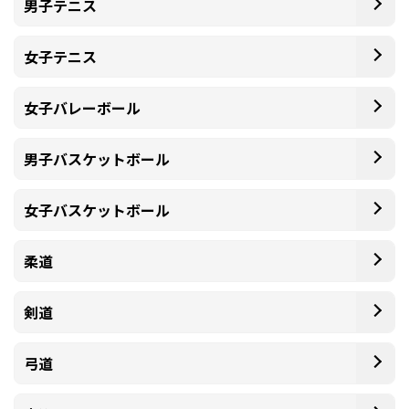
男子テニス
女子テニス
女子バレーボール
男子バスケットボール
女子バスケットボール
柔道
剣道
弓道