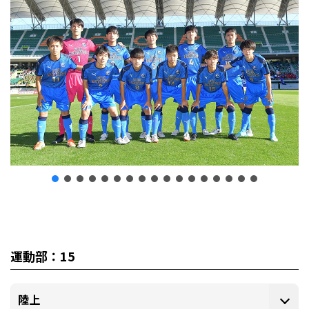
運動部：15
陸上