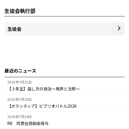
生徒会執行部
生徒会
最近のニュース
2026年7月31日
【３年生】話し方の技法～発声と沈黙～
2026年7月28日
【ボランティア】ビブリオバトル2026
2026年7月24日
R8 同窓会奨励金授与