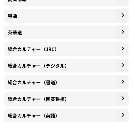
箏曲
茶華道
総合カルチャー（JRC）
総合カルチャー（デジタル）
総合カルチャー（書道）
総合カルチャー（囲碁将棋）
総合カルチャー（英語）