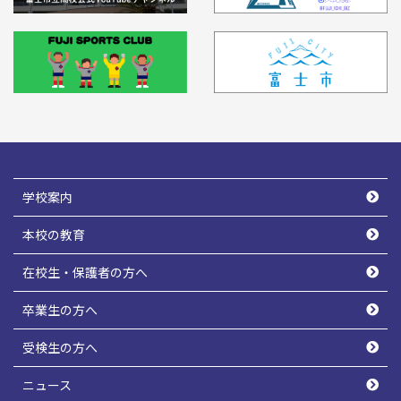
学校案内
本校の教育
在校生・保護者の方へ
卒業生の方へ
受検生の方へ
ニュース