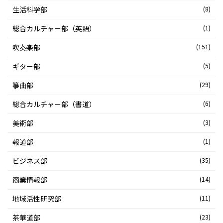
生活科学部
(8)
総合カルチャー部（英語）
(1)
吹奏楽部
(151)
ギター部
(5)
箏曲部
(29)
総合カルチャー部（書道）
(6)
美術部
(3)
報道部
(1)
ビジネス部
(35)
商業情報部
(14)
地域活性研究部
(11)
茶華道部
(23)