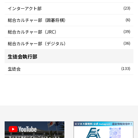
インターアクト部
(23)
総合カルチャー部（囲碁将棋）
(6)
総合カルチャー部（JRC）
(39)
総合カルチャー部（デジタル）
(36)
生徒会執行部
生徒会
(133)