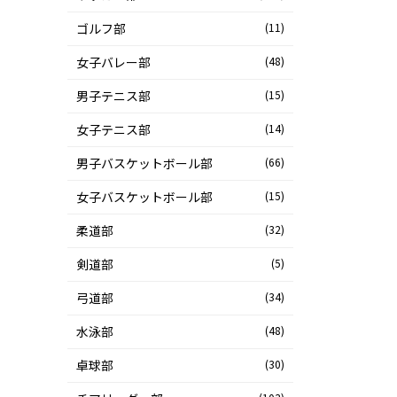
ゴルフ部
(11)
女子バレー部
(48)
男子テニス部
(15)
女子テニス部
(14)
男子バスケットボール部
(66)
女子バスケットボール部
(15)
柔道部
(32)
剣道部
(5)
弓道部
(34)
水泳部
(48)
卓球部
(30)