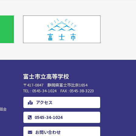
富士市立高等学校
〒417-0847 静岡県富士市比奈1654
TEL : 0545-34-1024 FAX : 0545-38-3223
アクセス
談会
0545-34-1024
お問い合わせ