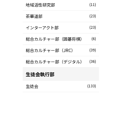
地域活性研究部
(11)
茶華道部
(23)
インターアクト部
(23)
総合カルチャー部（囲碁将棋）
(6)
総合カルチャー部（JRC）
(39)
総合カルチャー部（デジタル）
(36)
生徒会執行部
生徒会
(133)