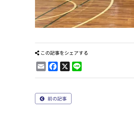
この記事をシェアする
Email
Facebook
X
Line
前の記事