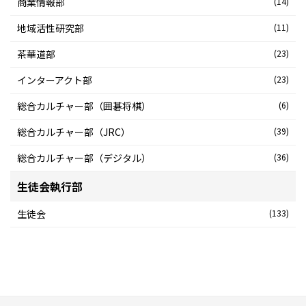
商業情報部
(14)
地域活性研究部
(11)
茶華道部
(23)
インターアクト部
(23)
総合カルチャー部（囲碁将棋）
(6)
総合カルチャー部（JRC）
(39)
総合カルチャー部（デジタル）
(36)
生徒会執行部
生徒会
(133)