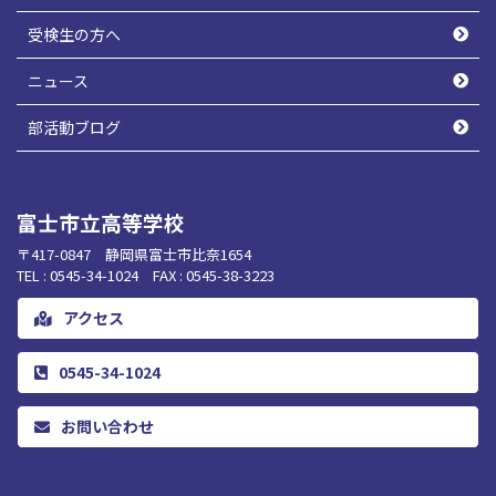
受検生の方へ
ニュース
部活動ブログ
富士市立高等学校
〒417-0847 静岡県富士市比奈1654
TEL : 0545-34-1024 FAX : 0545-38-3223
アクセス
0545-34-1024
お問い合わせ