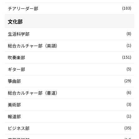
チアリーダー部
(103)
文化部
生活科学部
(8)
総合カルチャー部（英語）
(1)
吹奏楽部
(151)
ギター部
(5)
箏曲部
(29)
総合カルチャー部（書道）
(6)
美術部
(3)
報道部
(1)
ビジネス部
(35)