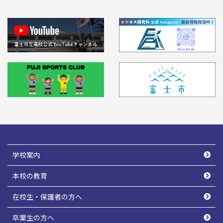
学校案内
本校の教育
在校生・保護者の方へ
卒業生の方へ