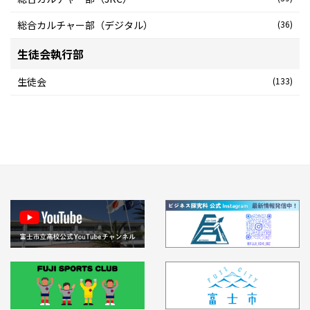
総合カルチャー部（デジタル）
(36)
生徒会執行部
生徒会
(133)