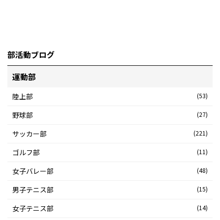
部活動ブログ
運動部
陸上部
(53)
野球部
(27)
サッカー部
(221)
ゴルフ部
(11)
女子バレー部
(48)
男子テニス部
(15)
女子テニス部
(14)