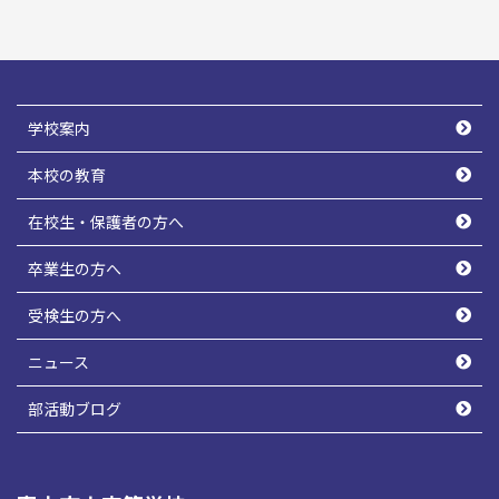
学校案内
本校の教育
在校生・保護者の方へ
卒業生の方へ
受検生の方へ
ニュース
部活動ブログ