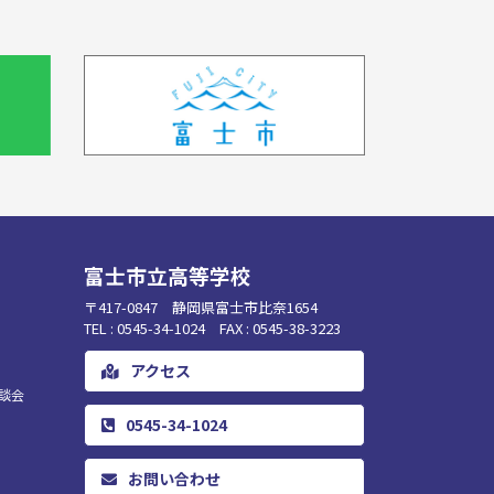
富士市立高等学校
〒417-0847 静岡県富士市比奈1654
TEL : 0545-34-1024 FAX : 0545-38-3223
アクセス
談会
0545-34-1024
お問い合わせ