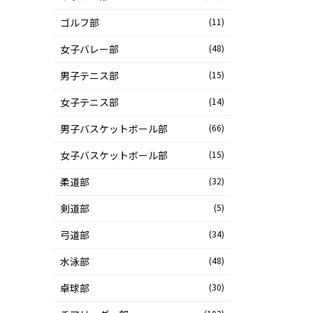
ゴルフ部
(11)
女子バレー部
(48)
男子テニス部
(15)
女子テニス部
(14)
男子バスケットボール部
(66)
女子バスケットボール部
(15)
柔道部
(32)
剣道部
(5)
弓道部
(34)
水泳部
(48)
卓球部
(30)