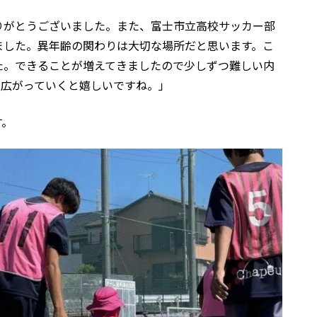
りがとうございました。また、富士市立高校サッカー部
ました。異年齢の関わりは大切な場所だと思います。こ
た。できることが増えてきましたので少しずつ難しい内
が広がっていくと嬉しいですね。」
す。