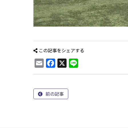
この記事をシェアする
Email
Facebook
X
Line
前の記事