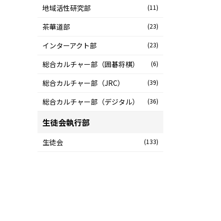
地域活性研究部
(11)
茶華道部
(23)
インターアクト部
(23)
総合カルチャー部（囲碁将棋）
(6)
総合カルチャー部（JRC）
(39)
総合カルチャー部（デジタル）
(36)
生徒会執行部
生徒会
(133)