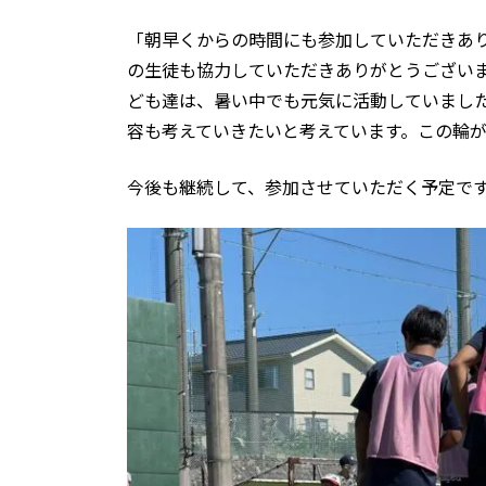
「朝早くからの時間にも参加していただきあ
の生徒も協力していただきありがとうござい
ども達は、暑い中でも元気に活動していまし
容も考えていきたいと考えています。この輪
今後も継続して、参加させていただく予定で