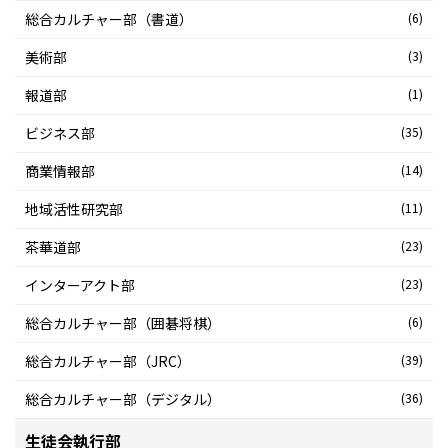
総合カルチャー部（書道）
(6)
美術部
(3)
報道部
(1)
ビジネス部
(35)
商業情報部
(14)
地域活性研究部
(11)
茶華道部
(23)
インターアクト部
(23)
総合カルチャー部（囲碁将棋）
(6)
総合カルチャー部（JRC）
(39)
総合カルチャー部（デジタル）
(36)
生徒会執行部