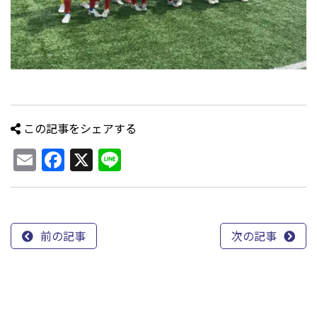
この記事をシェアする
Email
Facebook
X
Line
前の記事
次の記事