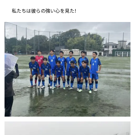
私たちは彼らの強い心を見た!