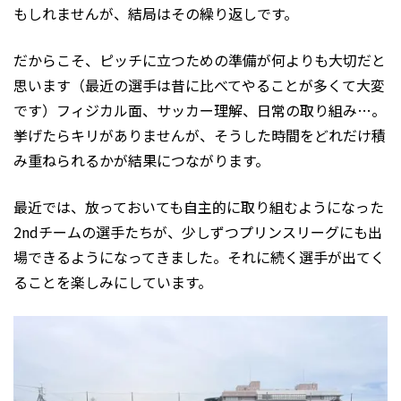
もしれませんが、結局はその繰り返しです。
だからこそ、ピッチに立つための準備が何よりも大切だと
思います（最近の選手は昔に比べてやることが多くて大変
です）フィジカル面、サッカー理解、日常の取り組み…。
挙げたらキリがありませんが、そうした時間をどれだけ積
み重ねられるかが結果につながります。
最近では、放っておいても自主的に取り組むようになった
2ndチームの選手たちが、少しずつプリンスリーグにも出
場できるようになってきました。それに続く選手が出てく
ることを楽しみにしています。