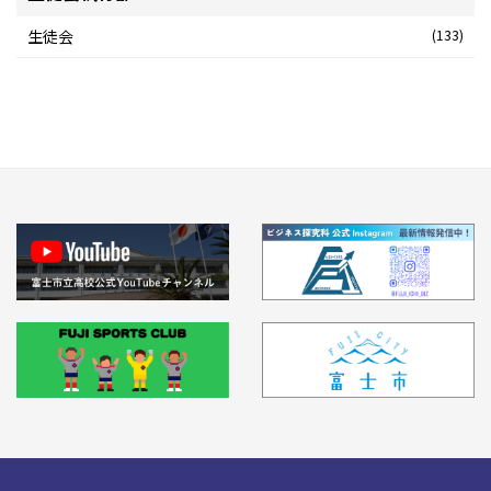
生徒会
(133)