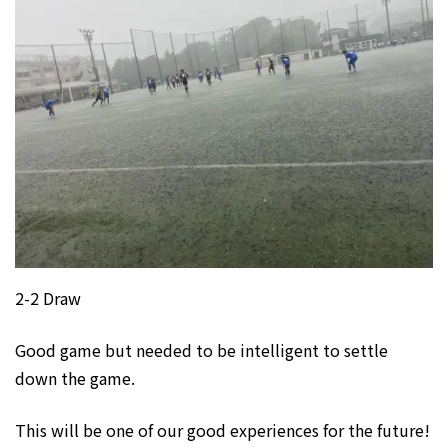
2-2 Draw
Good game but needed to be intelligent to settle
down the game.
This will be one of our good experiences for the future!