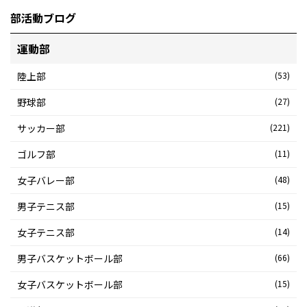
部活動ブログ
運動部
陸上部
(53)
野球部
(27)
サッカー部
(221)
ゴルフ部
(11)
女子バレー部
(48)
男子テニス部
(15)
女子テニス部
(14)
男子バスケットボール部
(66)
女子バスケットボール部
(15)