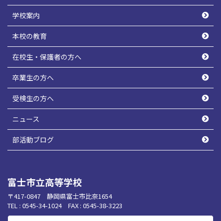
学校案内
本校の教育
在校生・保護者の方へ
卒業生の方へ
受検生の方へ
ニュース
部活動ブログ
富士市立高等学校
〒417-0847 静岡県富士市比奈1654
TEL : 0545-34-1024 FAX : 0545-38-3223