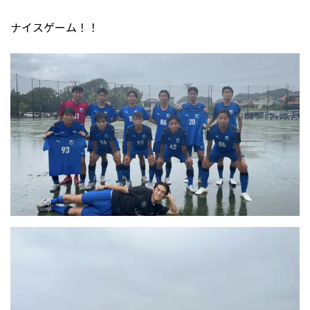
ナイスゲーム！！