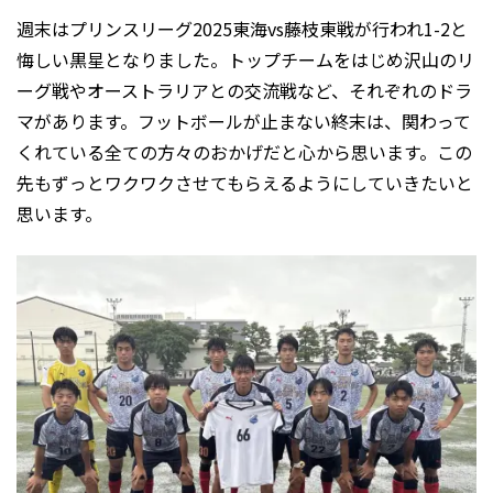
週末はプリンスリーグ2025東海vs藤枝東戦が行われ1-2と
悔しい黒星となりました。トップチームをはじめ沢山のリ
ーグ戦やオーストラリアとの交流戦など、それぞれのドラ
マがあります。フットボールが止まない終末は、関わって
くれている全ての方々のおかげだと心から思います。この
先もずっとワクワクさせてもらえるようにしていきたいと
思います。