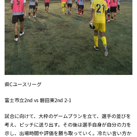
県Cユースリーグ
富士市立2nd vs 磐田東2nd 2-1
試合に向けて、大枠のゲームプランを立て、選手の並びを
考え、ピッチに送り出す。その後は選手自身が自分の力を
示し、出場時間や評価を勝ち取っていく。冷たい言い方か