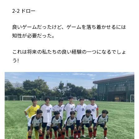
2-2 ドロー
良いゲームだったけど、ゲームを落ち着かせるには
知性が必要だった。
これは将来の私たちの良い経験の一つになるでしょ
う!