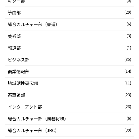
ギター部
(5)
箏曲部
(29)
総合カルチャー部（書道）
(6)
美術部
(3)
報道部
(1)
ビジネス部
(35)
商業情報部
(14)
地域活性研究部
(11)
茶華道部
(23)
インターアクト部
(23)
総合カルチャー部（囲碁将棋）
(6)
総合カルチャー部（JRC）
(39)