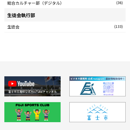
総合カルチャー部（デジタル）
(36)
生徒会執行部
生徒会
(133)