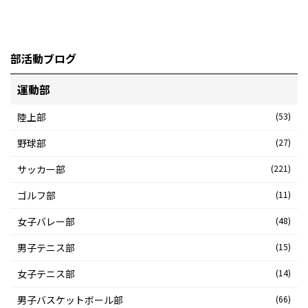
部活動ブログ
運動部
陸上部
(53)
野球部
(27)
サッカー部
(221)
ゴルフ部
(11)
女子バレー部
(48)
男子テニス部
(15)
女子テニス部
(14)
男子バスケットボール部
(66)