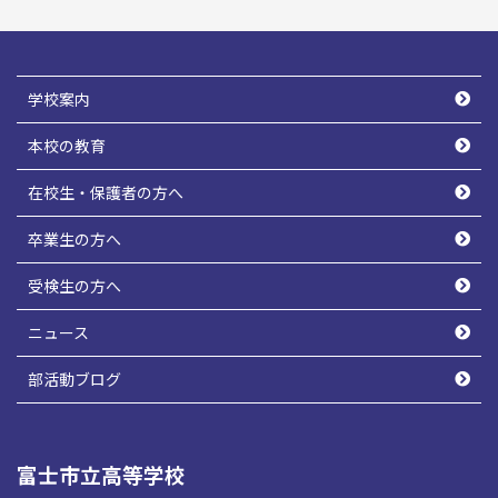
学校案内
本校の教育
在校生・保護者の方へ
卒業生の方へ
受検生の方へ
ニュース
部活動ブログ
富士市立高等学校