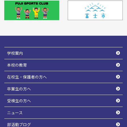
学校案内
本校の教育
在校生・保護者の方へ
卒業生の方へ
受検生の方へ
ニュース
部活動ブログ