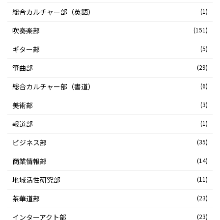
総合カルチャー部（英語）
(1)
吹奏楽部
(151)
ギター部
(5)
箏曲部
(29)
総合カルチャー部（書道）
(6)
美術部
(3)
報道部
(1)
ビジネス部
(35)
商業情報部
(14)
地域活性研究部
(11)
茶華道部
(23)
インターアクト部
(23)