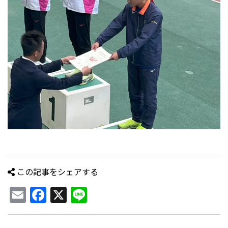
この記事をシェアする
Email
Facebook
X
Line