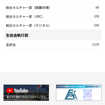
総合カルチャー部（囲碁将棋）
(6)
総合カルチャー部（JRC）
(39)
総合カルチャー部（デジタル）
(36)
生徒会執行部
生徒会
(133)