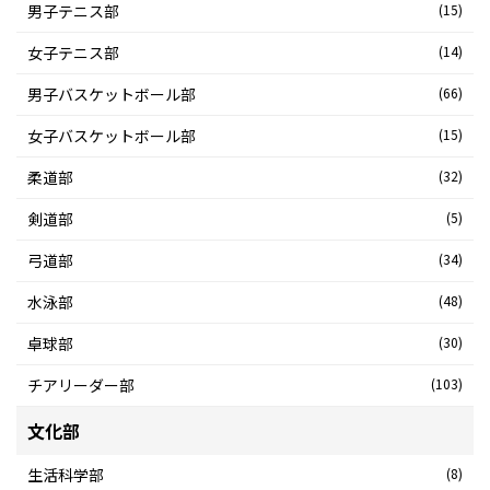
男子テニス部
(15)
女子テニス部
(14)
男子バスケットボール部
(66)
女子バスケットボール部
(15)
柔道部
(32)
剣道部
(5)
弓道部
(34)
水泳部
(48)
卓球部
(30)
チアリーダー部
(103)
文化部
生活科学部
(8)