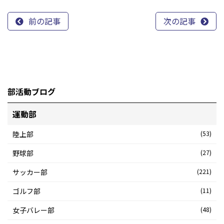
前の記事
次の記事
部活動ブログ
運動部
陸上部
(53)
野球部
(27)
サッカー部
(221)
ゴルフ部
(11)
女子バレー部
(48)