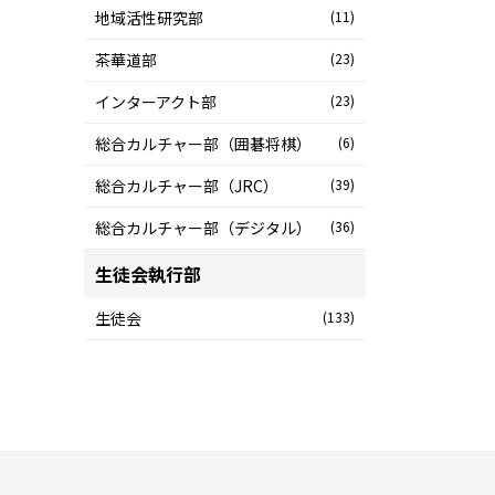
地域活性研究部
(11)
茶華道部
(23)
インターアクト部
(23)
総合カルチャー部（囲碁将棋）
(6)
総合カルチャー部（JRC）
(39)
総合カルチャー部（デジタル）
(36)
生徒会執行部
生徒会
(133)