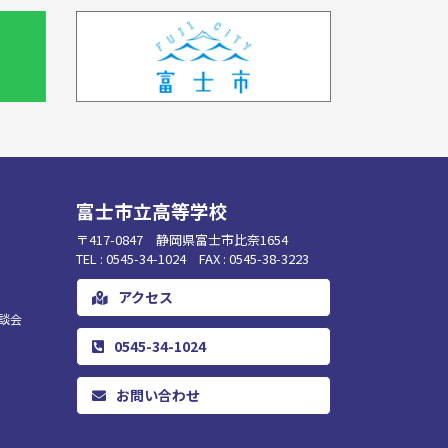
富士市立高等学校
〒417-0847 静岡県富士市比奈1654
TEL : 0545-34-1024 FAX : 0545-38-3223
アクセス
談会
0545-34-1024
お問い合わせ