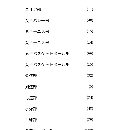
ゴルフ部
(11)
女子バレー部
(48)
男子テニス部
(15)
女子テニス部
(14)
男子バスケットボール部
(66)
女子バスケットボール部
(15)
柔道部
(32)
剣道部
(5)
弓道部
(34)
水泳部
(48)
卓球部
(30)