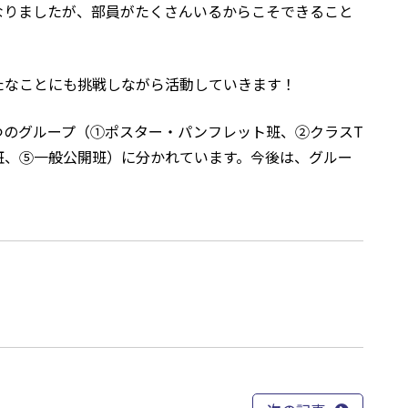
なりましたが、部員がたくさんいるからこそできること
たなことにも挑戦しながら活動していきます！
のグループ（①ポスター・パンフレット班、②クラスT
班、⑤一般公開班）に分かれています。今後は、グルー