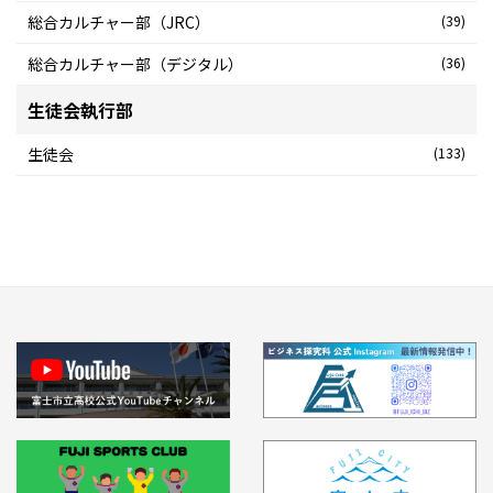
総合カルチャー部（JRC）
(39)
総合カルチャー部（デジタル）
(36)
生徒会執行部
生徒会
(133)