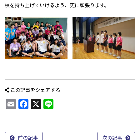
校を持ち上げていけるよう、更に頑張ります。
この記事をシェアする
Email
Facebook
X
Line
前の記事
次の記事