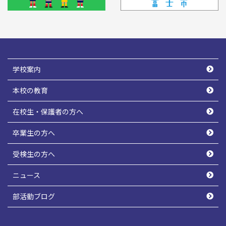
学校案内
本校の教育
在校生・保護者の方へ
卒業生の方へ
受検生の方へ
ニュース
部活動ブログ