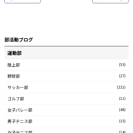
部活動ブログ
運動部
陸上部
(53)
野球部
(27)
サッカー部
(221)
ゴルフ部
(11)
女子バレー部
(48)
男子テニス部
(15)
女子テニス部
(14)