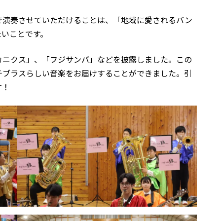
で演奏させていただけることは、「地域に愛されるバン
たいことです。
カニクス」、「フジサンバ」などを披露しました。この
チブラスらしい音楽をお届けすることができました。引
す！