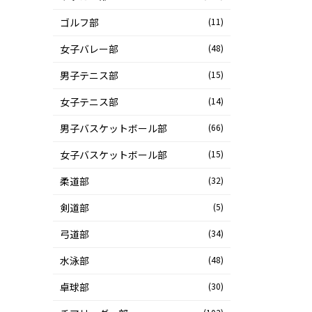
ゴルフ部
(11)
女子バレー部
(48)
男子テニス部
(15)
女子テニス部
(14)
男子バスケットボール部
(66)
女子バスケットボール部
(15)
柔道部
(32)
剣道部
(5)
弓道部
(34)
水泳部
(48)
卓球部
(30)