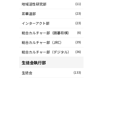
地域活性研究部
(11)
茶華道部
(23)
インターアクト部
(23)
総合カルチャー部（囲碁将棋）
(6)
総合カルチャー部（JRC）
(39)
総合カルチャー部（デジタル）
(36)
生徒会執行部
生徒会
(133)