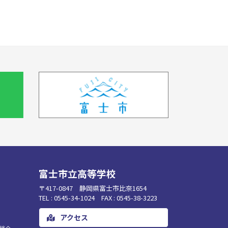
富士市立高等学校
〒417-0847 静岡県富士市比奈1654
TEL : 0545-34-1024 FAX : 0545-38-3223
アクセス