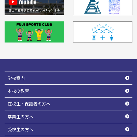
学校案内
本校の教育
在校生・保護者の方へ
卒業生の方へ
受検生の方へ