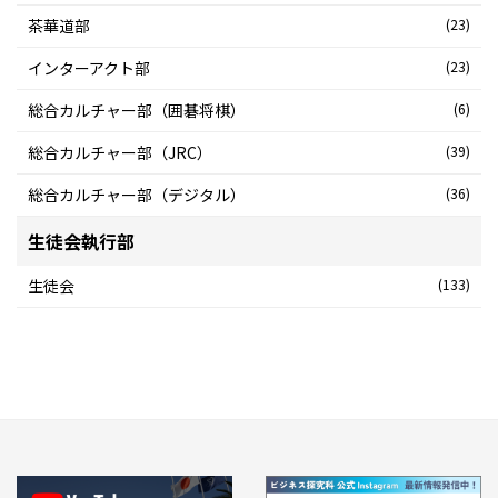
茶華道部
(23)
インターアクト部
(23)
総合カルチャー部（囲碁将棋）
(6)
総合カルチャー部（JRC）
(39)
総合カルチャー部（デジタル）
(36)
生徒会執行部
生徒会
(133)