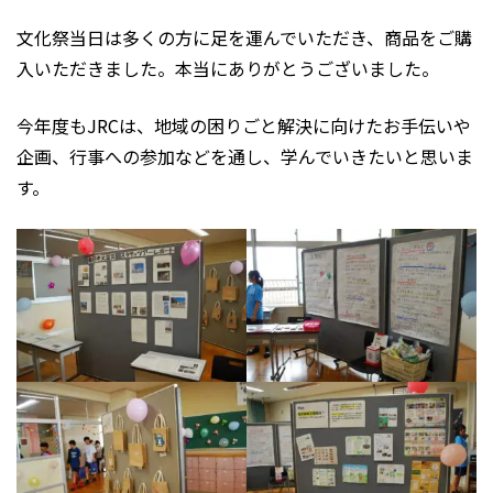
文化祭当日は多くの方に足を運んでいただき、商品をご購
入いただきました。本当にありがとうございました。
今年度もJRCは、地域の困りごと解決に向けたお手伝いや
企画、行事への参加などを通し、学んでいきたいと思いま
す。