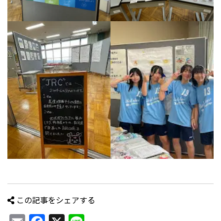
この記事をシェアする