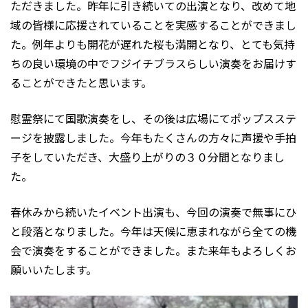
ただきました。昨年に引き続いての出演となり、改めて地
域の皆様に応援されていることを実感することができまし
た。例年よりも開花が遅れた桜も満開となり、とても気持
ちの良い環境の中でフジイチブラスらしい演奏をお届けす
ることができたと思います。
慰霊祭にて国歌演奏をし、その後は広場にてポップスステ
ージを披露しました。今年もたくさんの方々に声援や手拍
子をしていただき、大盛り上がりの３０分間となりまし
た。
春休みから続いたイベント出演も、今回の演奏で無事にひ
と段落となりました。今年は天候に恵まれながら全ての機
会で演奏をすることができました。また来年もよろしくお
願いいたします。