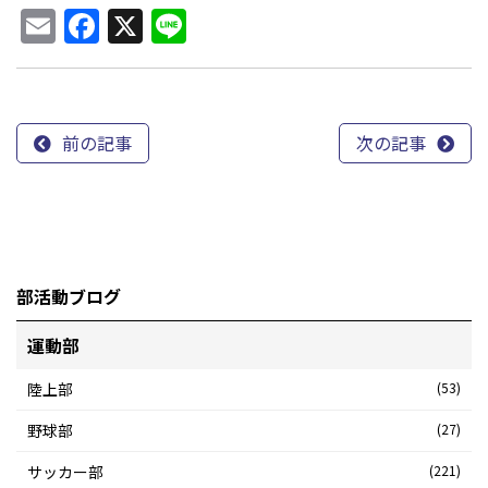
Email
Facebook
X
Line
前の記事
次の記事
部活動ブログ
運動部
陸上部
(53)
野球部
(27)
サッカー部
(221)