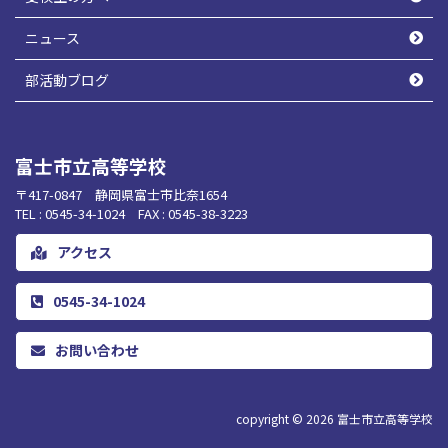
ニュース
部活動ブログ
富士市立高等学校
〒417-0847 静岡県富士市比奈1654
TEL : 0545-34-1024 FAX : 0545-38-3223
アクセス
0545-34-1024
お問い合わせ
copyright © 2026
富士市立高等学校