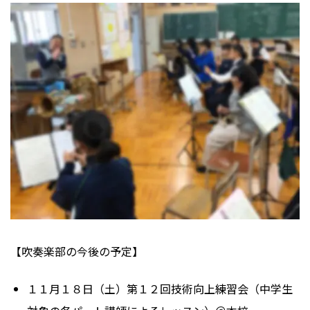
【吹奏楽部の今後の予定】
１１月１８日（土）第１２回技術向上練習会（中学生