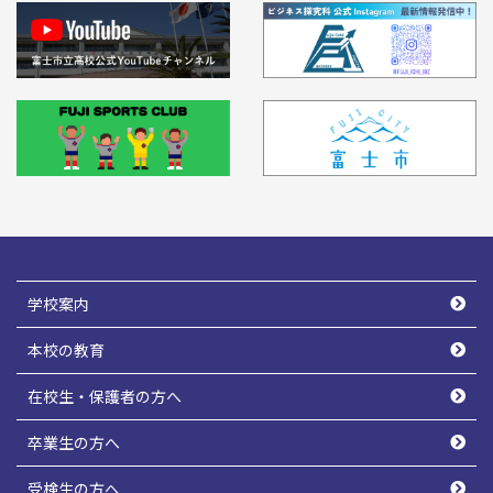
学校案内
本校の教育
在校生・保護者の方へ
卒業生の方へ
受検生の方へ