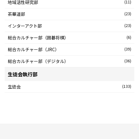
地域活性研究部
(11)
茶華道部
(23)
インターアクト部
(23)
総合カルチャー部（囲碁将棋）
(6)
総合カルチャー部（JRC）
(39)
総合カルチャー部（デジタル）
(36)
生徒会執行部
生徒会
(133)