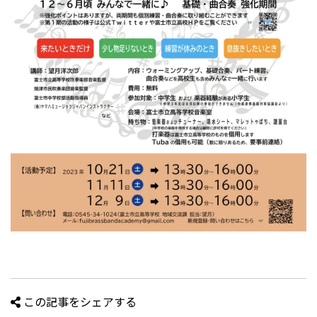
この記事をシェアする