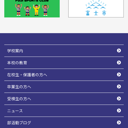
学校案内
本校の教育
在校生・保護者の方へ
卒業生の方へ
受検生の方へ
ニュース
部活動ブログ