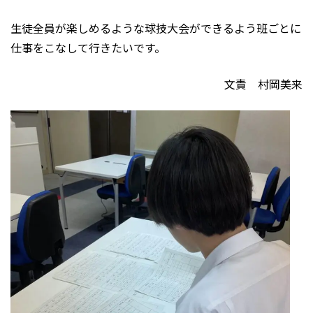
生徒全員が楽しめるような球技大会ができるよう班ごとに
仕事をこなして行きたいです。
文責 村岡美来