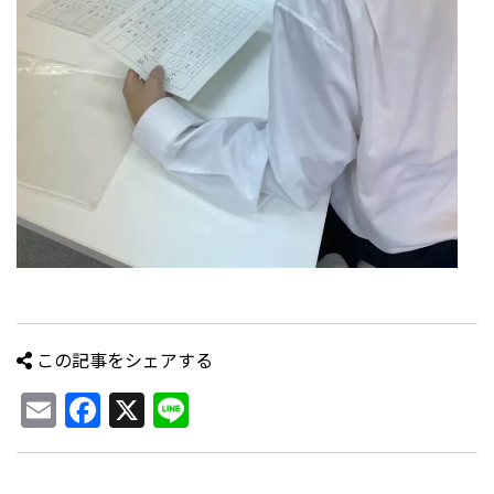
この記事をシェアする
Email
Facebook
X
Line