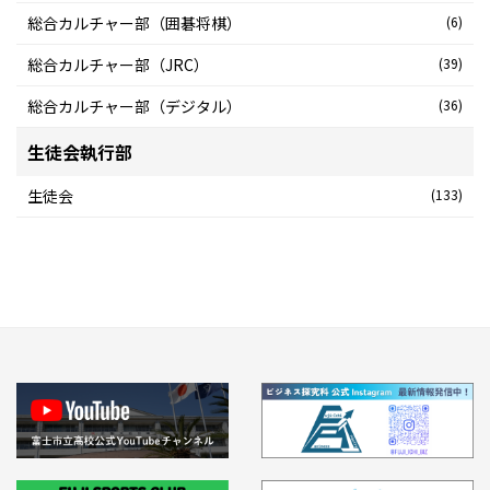
総合カルチャー部（囲碁将棋）
(6)
総合カルチャー部（JRC）
(39)
総合カルチャー部（デジタル）
(36)
生徒会執行部
生徒会
(133)