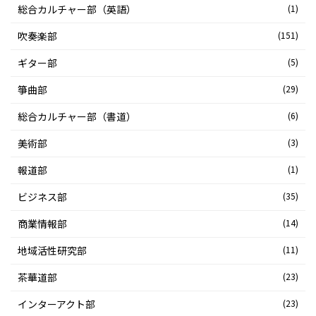
総合カルチャー部（英語）
(1)
吹奏楽部
(151)
ギター部
(5)
箏曲部
(29)
総合カルチャー部（書道）
(6)
美術部
(3)
報道部
(1)
ビジネス部
(35)
商業情報部
(14)
地域活性研究部
(11)
茶華道部
(23)
インターアクト部
(23)