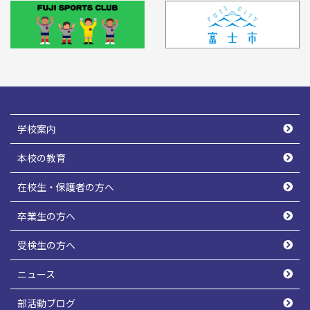
学校案内
本校の教育
在校生・保護者の方へ
卒業生の方へ
受検生の方へ
ニュース
部活動ブログ