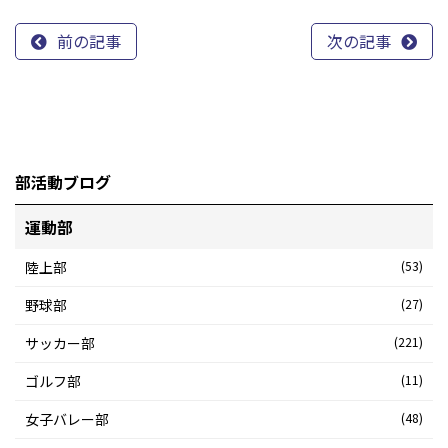
前の記事
次の記事
部活動ブログ
運動部
陸上部
(53)
野球部
(27)
サッカー部
(221)
ゴルフ部
(11)
女子バレー部
(48)