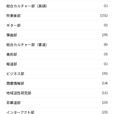
総合カルチャー部（英語）
(1)
吹奏楽部
(151)
ギター部
(5)
箏曲部
(29)
総合カルチャー部（書道）
(6)
美術部
(3)
報道部
(1)
ビジネス部
(35)
商業情報部
(14)
地域活性研究部
(11)
茶華道部
(23)
インターアクト部
(23)