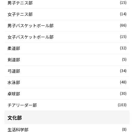
男子テニス部
(15)
女子テニス部
(14)
男子バスケットボール部
(66)
女子バスケットボール部
(15)
柔道部
(32)
剣道部
(5)
弓道部
(34)
水泳部
(48)
卓球部
(30)
チアリーダー部
(103)
文化部
生活科学部
(8)