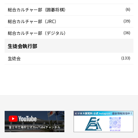
総合カルチャー部（囲碁将棋）
(6)
総合カルチャー部（JRC）
(39)
総合カルチャー部（デジタル）
(36)
生徒会執行部
生徒会
(133)