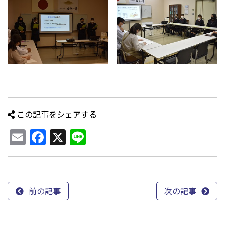
この記事をシェアする
Email
Facebook
X
Line
前の記事
次の記事