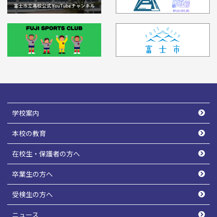
学校案内
本校の教育
在校生・保護者の方へ
卒業生の方へ
受検生の方へ
ニュース