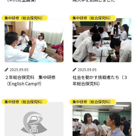
集中研修（総合探究科）
集中研修（総合探究科）
2025.09.05
2025.09.05
２年総合探究科 集中研修
社会を動かす挑戦者たち（３
（English Camp!!）
年総合探究科）
集中研修（総合探究科）
集中研修（総合探究科）