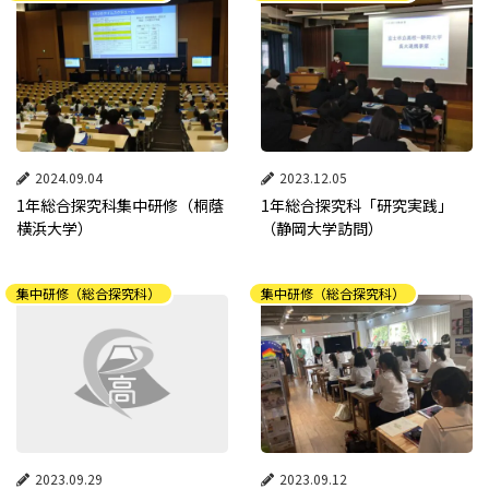
2024.09.04
2023.12.05
1年総合探究科集中研修（桐蔭
1年総合探究科「研究実践」
横浜大学）
（静岡大学訪問）
集中研修（総合探究科）
集中研修（総合探究科）
2023.09.29
2023.09.12