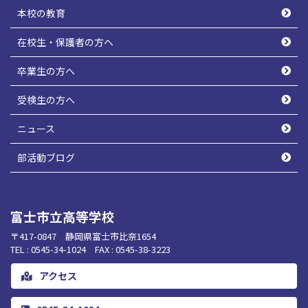
本校の教育
在校生・保護者の方へ
卒業生の方へ
受検生の方へ
ニュース
部活動ブログ
富士市立高等学校
〒417-0847 静岡県富士市比奈1654
TEL : 0545-34-1024 FAX : 0545-38-3223
アクセス