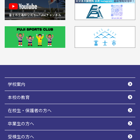
学校案内
本校の教育
在校生・保護者の方へ
卒業生の方へ
受検生の方へ