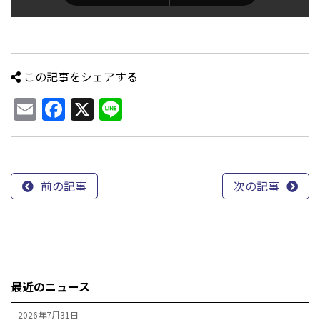
この記事をシェアする
Email
Facebook
X
Line
前の記事
次の記事
最近のニュース
2026年7月31日