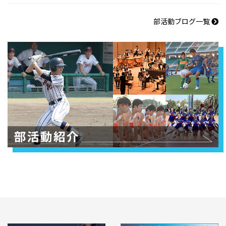
部活動ブログ一覧