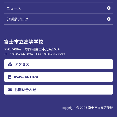
ニュース
部活動ブログ
富士市立高等学校
〒417-0847 静岡県富士市比奈1654
TEL : 0545-34-1024 FAX : 0545-38-3223
アクセス
0545-34-1024
お問い合わせ
copyright © 2026
富士市立高等学校