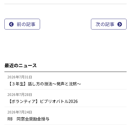
前の記事
次の記事
最近のニュース
2026年7月31日
【３年生】話し方の技法～発声と沈黙～
2026年7月28日
【ボランティア】ビブリオバトル2026
2026年7月24日
R8 同窓会奨励金授与