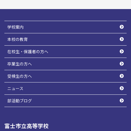
学校案内
本校の教育
在校生・保護者の方へ
卒業生の方へ
受検生の方へ
ニュース
部活動ブログ
富士市立高等学校