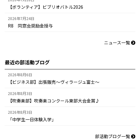
【ボランティア】ビブリオバトル2026
2026年7月24日
R8 同窓会奨励金授与
ニュース一覧
最近の部活動ブログ
2026年8月6日
【ビジネス部】出張販売～ヴィラージュ富士～
2026年8月3日
【吹奏楽部】吹奏楽コンクール東部大会金賞♪
2026年8月3日
「中学生一日体験入学」
部活動ブログ一覧