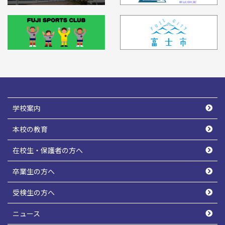
学校案内
本校の教育
在校生・保護者の方へ
卒業生の方へ
受検生の方へ
ニュース