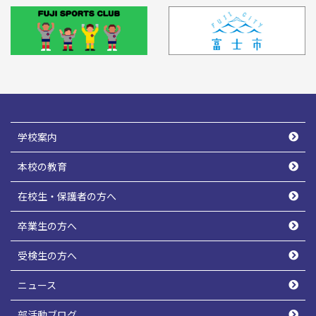
学校案内
本校の教育
在校生・保護者の方へ
卒業生の方へ
受検生の方へ
ニュース
部活動ブログ