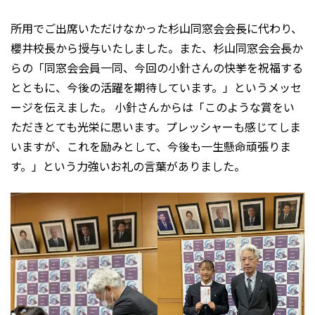
所用でご出席いただけなかった杉山同窓会会長に代わり、
櫻井校長から授与いたしました。また、杉山同窓会会長か
らの「同窓会会員一同、今回の小針さんの快挙を祝福する
とともに、今後の活躍を期待しています。」というメッセ
ージを伝えました。 小針さんからは「このような賞をい
ただきとても光栄に思います。プレッシャーも感じてしま
いますが、これを励みとして、今後も一生懸命頑張りま
す。」という力強いお礼の言葉がありました。