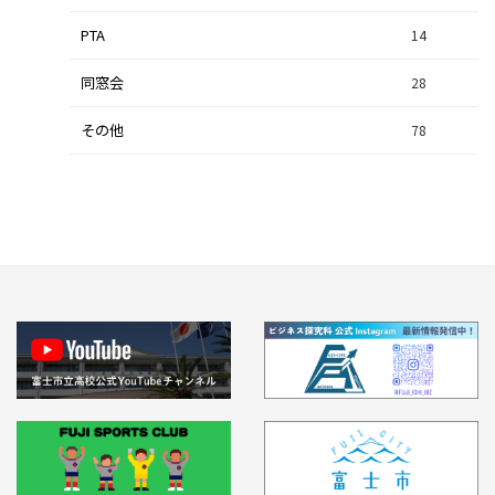
PTA
14
同窓会
28
その他
78