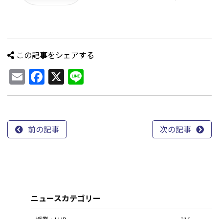
この記事をシェアする
Email
Facebook
X
Line
前の記事
次の記事
ニュースカテゴリー