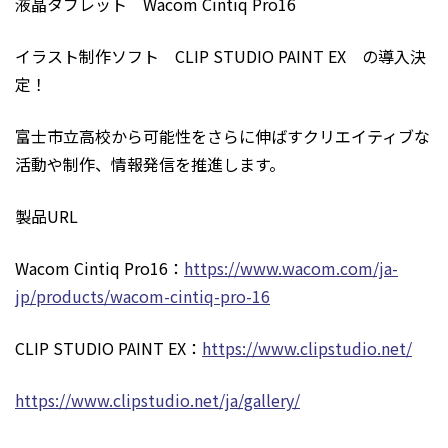
液晶タブレット Wacom Cintiq Pro16
イラスト制作ソフト CLIP STUDIO PAINT EX の導入決
定！
富士市立高校から可能性をさらに伸ばすクリエイティブな
活動や制作、情報発信を推進します。
製品URL
Wacom Cintiq Pro16：
https://www.wacom.com/ja-
jp/products/wacom-cintiq-pro-16
CLIP STUDIO PAINT EX：
https://www.clipstudio.net/
https://www.clipstudio.net/ja/gallery/