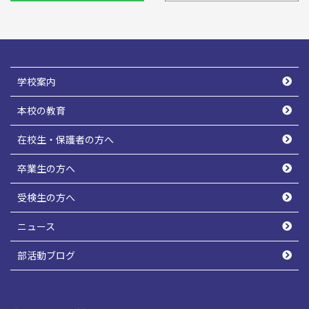
学校案内
本校の教育
在校生・保護者の方へ
卒業生の方へ
受検生の方へ
ニュース
部活動ブログ