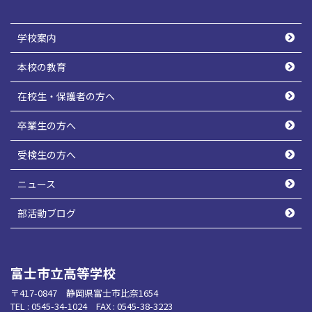
学校案内
本校の教育
在校生・保護者の方へ
卒業生の方へ
受検生の方へ
ニュース
部活動ブログ
富士市立高等学校
〒417-0847 静岡県富士市比奈1654
TEL : 0545-34-1024 FAX : 0545-38-3223