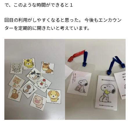
で、このような時間ができると１
回目の利用がしやすくなると思った。 今後もエンカウン
ターを定期的に開きたいと考えています。