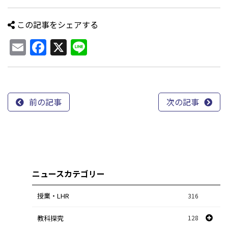
この記事をシェアする
Email
Facebook
X
Line
前の記事
次の記事
ニュースカテゴリー
授業・LHR
316
教科探究
128