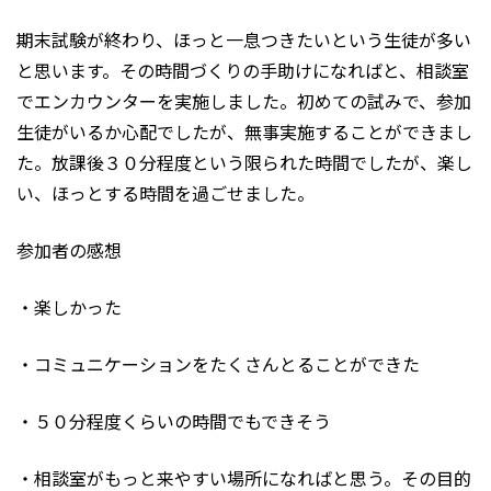
期末試験が終わり、ほっと一息つきたいという生徒が多い
と思います。その時間づくりの手助けになればと、相談室
でエンカウンターを実施しました。初めての試みで、参加
生徒がいるか心配でしたが、無事実施することができまし
た。放課後３０分程度という限られた時間でしたが、楽し
い、ほっとする時間を過ごせました。
参加者の感想
・楽しかった
・コミュニケーションをたくさんとることができた
・５０分程度くらいの時間でもできそう
・相談室がもっと来やすい場所になればと思う。その目的