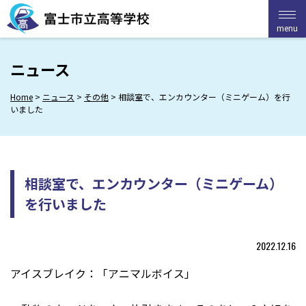
Skip
to
menu
menu
content
ニュース
Home
>
ニュース
>
その他
>
相談室で、エンカウンター（ミニゲーム）を行
いました
相談室で、エンカウンター（ミニゲーム）
を行いました
2022.12.16
アイスブレイク：「アニマルボイス」