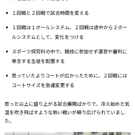
１回戦と２回戦で試合時間を変える
１回戦は１ボールシステム、２回戦は途中から２ボー
ルシステムとして、変化をつける
スポーツ探究科の中で、競技に参加せず運営や審判に
専念する生徒を配置する
思っていたよりコートが広かったために、２回戦には
コートサイズを急遽変更する
思った以上に盛り上がる試合展開ばかりで、冷え始めた気
温を吹き飛ばすような熱い戦いが繰り広げられていまし
た。