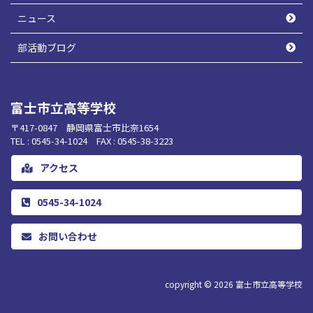
ニュース
部活動ブログ
富士市立高等学校
〒417-0847 静岡県富士市比奈1654
TEL : 0545-34-1024 FAX : 0545-38-3223
アクセス
0545-34-1024
お問い合わせ
copyright © 2026
富士市立高等学校