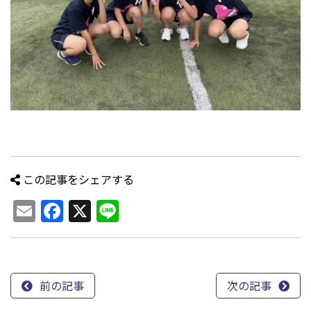
この記事をシェアする
Email
Facebook
X
Line
前の記事
次の記事