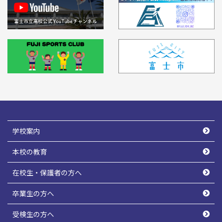
学校案内
本校の教育
在校生・保護者の方へ
卒業生の方へ
受検生の方へ