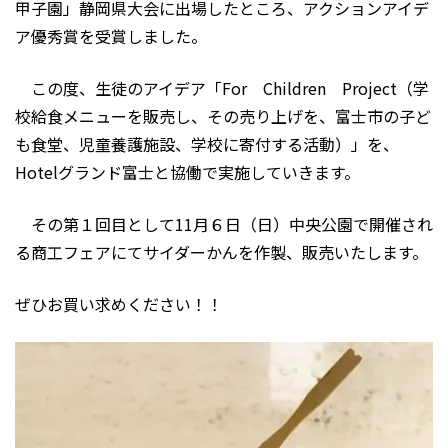
甲子園」静岡県大会に出場したところ、アクションアイデ
ア優秀賞を受賞しました。
この度、生徒のアイデア「For Children Project（学
校給食メニューを販売し、その売り上げを、富士市の子ど
も食堂、児童養護施設、学校に寄付する活動）」を、
Hotelグランド富士と協働で実施していきます。
その第１回目として11月６日（日）中央公園で開催され
る商工フェアにてサイダーかんを作製、販売いたします。
ぜひお買い求めください！！