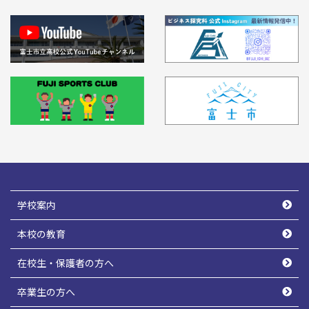
学校案内
本校の教育
在校生・保護者の方へ
卒業生の方へ