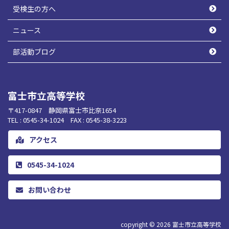
受検生の方へ
ニュース
部活動ブログ
富士市立高等学校
〒417-0847 静岡県富士市比奈1654
TEL : 0545-34-1024 FAX : 0545-38-3223
アクセス
0545-34-1024
お問い合わせ
copyright © 2026
富士市立高等学校