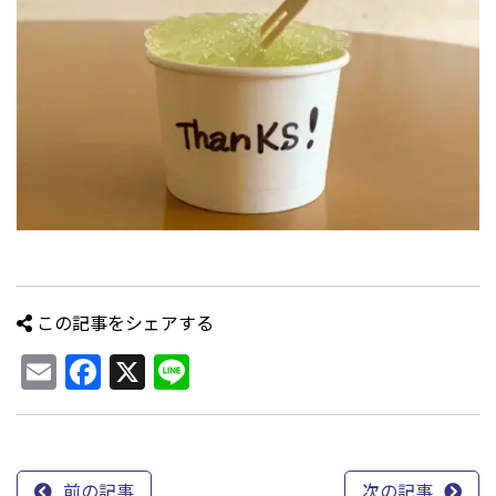
この記事をシェアする
Email
Facebook
X
Line
前の記事
次の記事