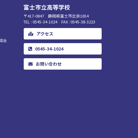
富士市立高等学校
〒417-0847 静岡県富士市比奈1654
TEL : 0545-34-1024 FAX : 0545-38-3223
アクセス
談会
0545-34-1024
お問い合わせ