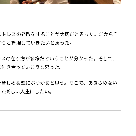
ストレスの発散をすることが大切だと思った。だから自
かりと管理していきたいと思った。
ンスの在り方が多様だということが分かった。そして、
に付き合っていこうと思った。
を苦しめる壁にぶつかると思う。そこで、あきらめない
って楽しい人生にしたい。