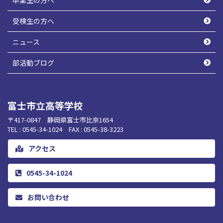
卒業生の方へ
受検生の方へ
ニュース
部活動ブログ
富士市立高等学校
〒417-0847 静岡県富士市比奈1654
TEL : 0545-34-1024 FAX : 0545-38-3223
アクセス
0545-34-1024
お問い合わせ