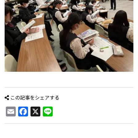
この記事をシェアする
Email
Facebook
X
Line