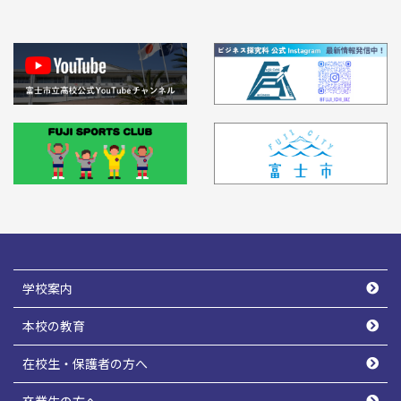
学校案内
本校の教育
在校生・保護者の方へ