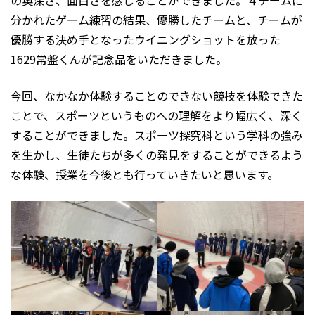
の奥深さ、面白さを感じることができました。４チームに
分かれたゲーム練習の結果、優勝したチームと、チームが
優勝する決め手となったウイニングショットを放った
1629常盤くんが記念品をいただきました。
今回、なかなか体験することのできない競技を体験できた
ことで、スポーツというものへの理解をより幅広く、深く
することができました。スポーツ探究科という学科の強み
を生かし、生徒たちが多くの発見をすることができるよう
な体験、授業を今後とも行っていきたいと思います。