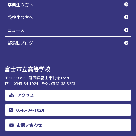
卒業生の方へ
受検生の方へ
ニュース
部活動ブログ
富士市立高等学校
〒417-0847 静岡県富士市比奈1654
TEL : 0545-34-1024 FAX : 0545-38-3223
アクセス
0545-34-1024
お問い合わせ