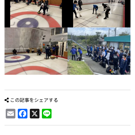
この記事をシェアする
Email
Facebook
X
Line