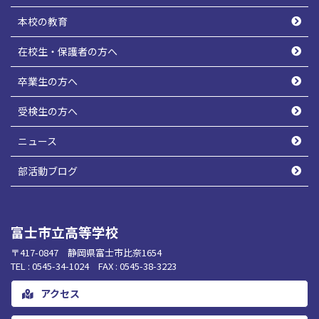
本校の教育
在校生・保護者の方へ
卒業生の方へ
受検生の方へ
ニュース
部活動ブログ
富士市立高等学校
〒417-0847 静岡県富士市比奈1654
TEL : 0545-34-1024 FAX : 0545-38-3223
アクセス