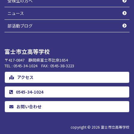
受検生の方へ
ニュース
部活動ブログ
富士市立高等学校
〒417-0847 静岡県富士市比奈1654
TEL : 0545-34-1024 FAX : 0545-38-3223
アクセス
0545-34-1024
お問い合わせ
copyright © 2026
富士市立高等学校