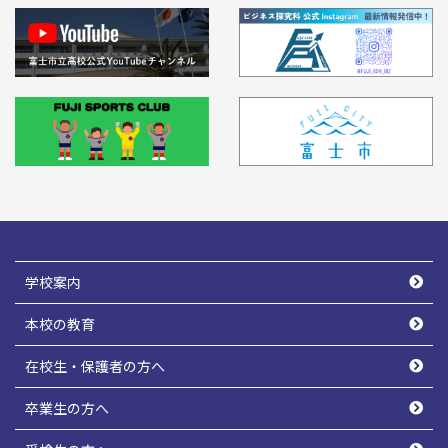
学校案内
本校の教育
在校生・保護者の方へ
卒業生の方へ