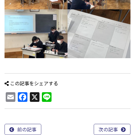
この記事をシェアする
Email
Facebook
X
Line
前の記事
次の記事