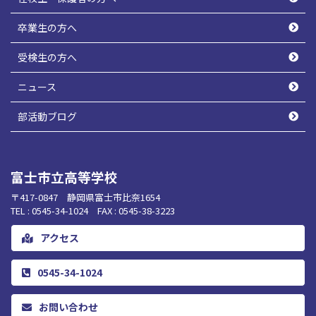
卒業生の方へ
受検生の方へ
ニュース
部活動ブログ
富士市立高等学校
〒417-0847 静岡県富士市比奈1654
TEL : 0545-34-1024 FAX : 0545-38-3223
アクセス
0545-34-1024
お問い合わせ