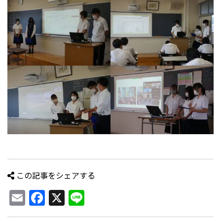
この記事をシェアする
Email
Facebook
X
Line