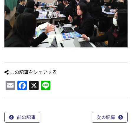
この記事をシェアする
Email
Facebook
X
Line
前の記事
次の記事