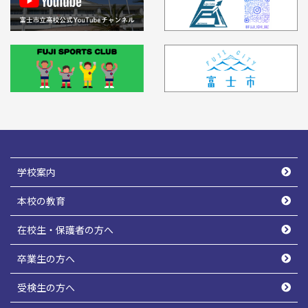
学校案内
本校の教育
在校生・保護者の方へ
卒業生の方へ
受検生の方へ