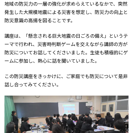
地域の防災力の一層の強化が求めらえているなかで、突然
発生した大規模地震による災害を想定し、防災力の向上と
防災意識の高揚を図ることです。
講座は、「懸念される巨大地震の日ごろの備え」というテ
ーマで行われ、災害時判断ゲームを交えながら講師の方が
防災についてお話してくださいました。生徒も積極的にゲ
ームに参加し、熱心に話を聞いていました。
この防災講座をきっかけに、ご家庭でも防災について是非
話し合ってみてください。