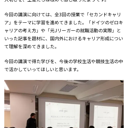
今回の講演に向けては、全3回の授業で「セカンドキャリ
ア」をテーマに学習を進めてきました。「ドイツのゼロキ
ャリアの考え方」や「元Jリーガーの就職活動の実際」と
いった記事を題材に、国内外におけるキャリア形成につい
て理解を深めてきました。
今回の講演で得た学びを、今後の学校生活や競技生活の中
で活かしていってほしいと思います。