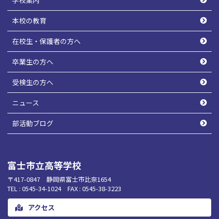
本校の教育
在校生・保護者の方へ
卒業生の方へ
受検生の方へ
ニュース
部活動ブログ
富士市立高等学校
〒417-0847 静岡県富士市比奈1654
TEL : 0545-34-1024 FAX : 0545-38-3223
アクセス