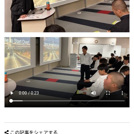
この記事をシェアする