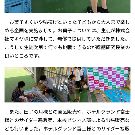
お菓子すくいや輪投げといった子どもから大人まで楽し
める企画を実施ました。お菓子については、生徒が株式会
社マキヤ様に交渉して、無償で提供していただきました。
こうした生徒次第で何でも挑戦できるのが課題研究授業の
良いところです。
また、田子の月様との商品販売や、ホテルグランド富士
様とのサイダー寒販売、本校ビジネス部による出張販売な
ども行いました。ホテルグランド富士様とのサイダー寒販