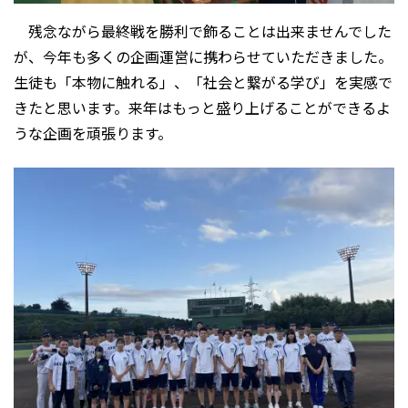
残念ながら最終戦を勝利で飾ることは出来ませんでした
が、今年も多くの企画運営に携わらせていただきました。
生徒も「本物に触れる」、「社会と繋がる学び」を実感で
きたと思います。来年はもっと盛り上げることができるよ
うな企画を頑張ります。