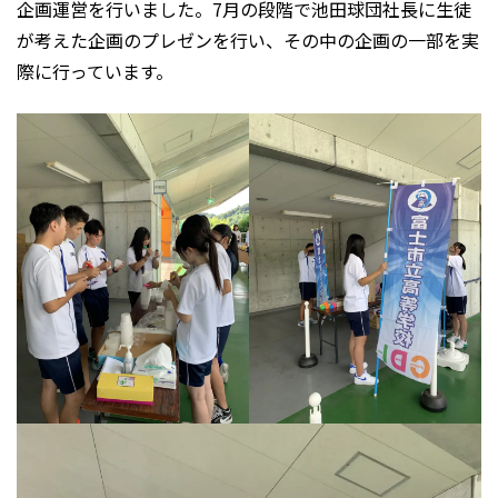
企画運営を行いました。7月の段階で池田球団社長に生徒
が考えた企画のプレゼンを行い、その中の企画の一部を実
際に行っています。