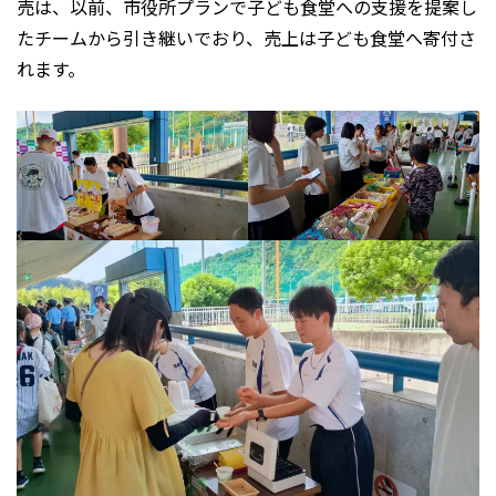
売は、以前、市役所プランで子ども食堂への支援を提案し
たチームから引き継いでおり、売上は子ども食堂へ寄付さ
れます。