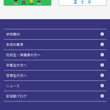
学校案内
本校の教育
在校生・保護者の方へ
卒業生の方へ
受検生の方へ
ニュース
部活動ブログ