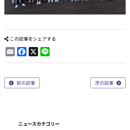
この記事をシェアする
Email
Facebook
X
Line
前の記事
次の記事
ニュースカテゴリー