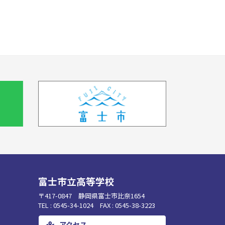
富士市立高等学校
〒417-0847 静岡県富士市比奈1654
TEL : 0545-34-1024 FAX : 0545-38-3223
アクセス