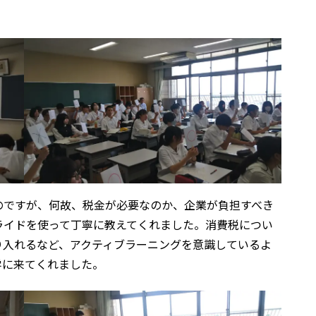
ですが、何故、税金が必要なのか、企業が負担すべき
ライドを使って丁寧に教えてくれました。消費税につい
り入れるなど、アクティブラーニングを意識しているよ
学に来てくれました。