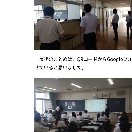
最後のまとめは、QRコードからGoogleフ
せていると思いました。