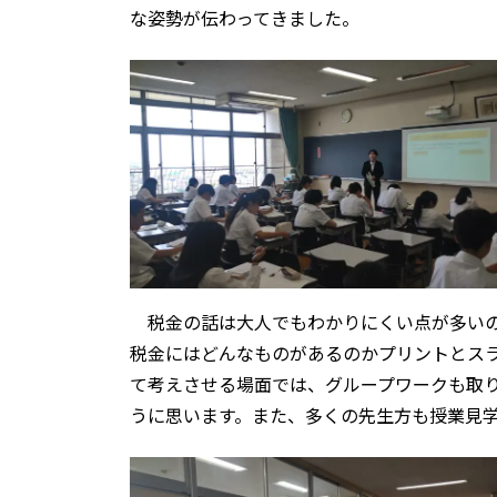
な姿勢が伝わってきました。
税金の話は大人でもわかりにくい点が多いの
税金にはどんなものがあるのかプリントとス
て考えさせる場面では、グループワークも取
うに思います。また、多くの先生方も授業見