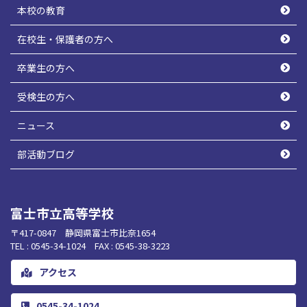
本校の教育
在校生・保護者の方へ
卒業生の方へ
受検生の方へ
ニュース
部活動ブログ
富士市立高等学校
〒417-0847 静岡県富士市比奈1654
TEL : 0545-34-1024 FAX : 0545-38-3223
アクセス
0545-34-1024