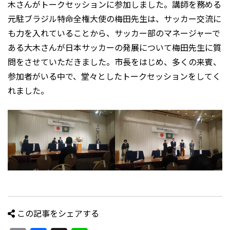
木さんがトークセッションに参加しました。講師を務める
元駐ブラジル特命全権大使の梅田先生は、サッカー交流に
も力を入れていることから、サッカー部のマネージャーで
ある大木さんが日本サッカーの発展について梅田先生に質
問をさせていただきました。市長をはじめ、多くの来賓、
参加者がいる中で、堂々としたトークセッションをしてく
れました。
この記事をシェアする