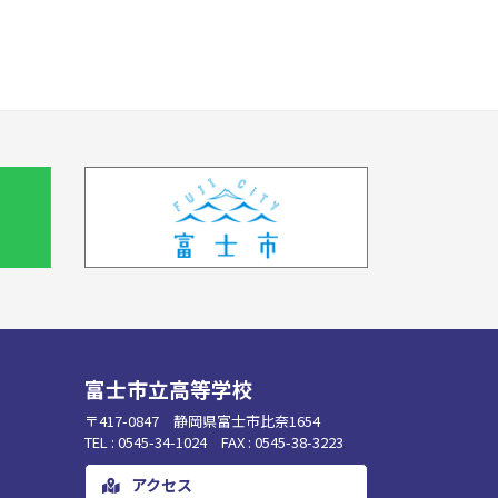
富士市立高等学校
〒417-0847 静岡県富士市比奈1654
TEL : 0545-34-1024 FAX : 0545-38-3223
アクセス