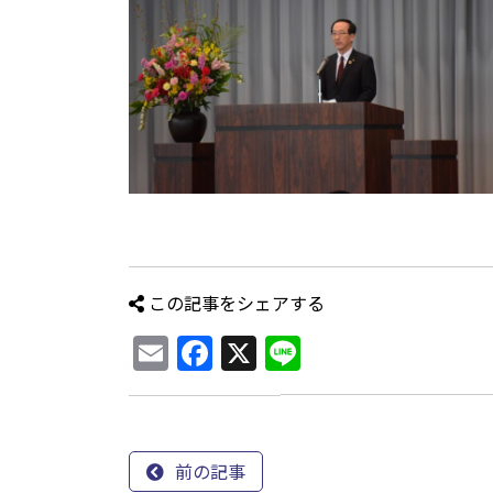
この記事をシェアする
Email
Facebook
X
Line
前の記事