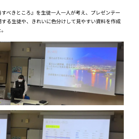
善すべきところ』を生徒一人一人が考え、プレゼンテー
開する生徒や、きれいに色分けして見やすい資料を作成
た。