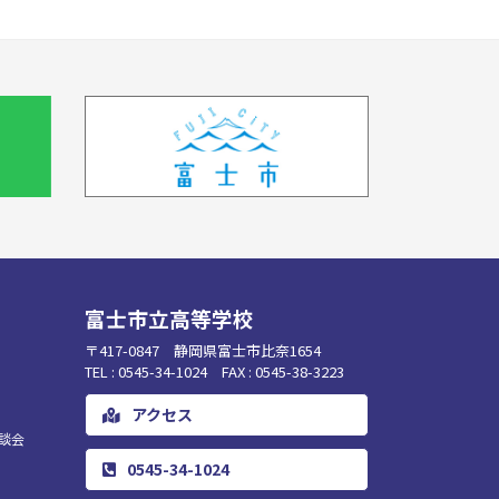
富士市立高等学校
〒417-0847 静岡県富士市比奈1654
TEL : 0545-34-1024 FAX : 0545-38-3223
アクセス
談会
0545-34-1024