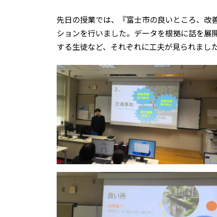
先日の授業では、『富士市の良いところ、改
ションを行いました。データを根拠に話を展
する生徒など、それぞれに工夫が見られまし