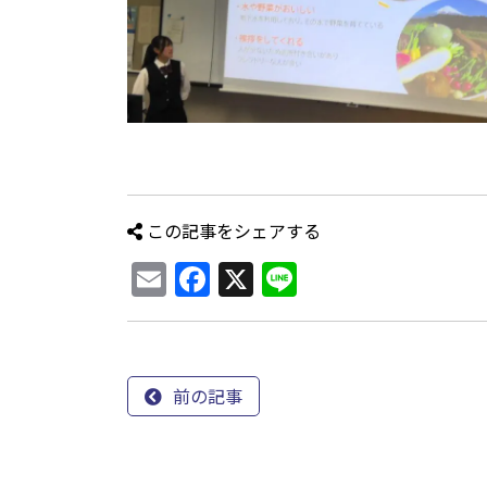
この記事をシェアする
Email
Facebook
X
Line
前の記事