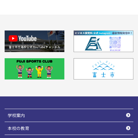
学校案内
本校の教育