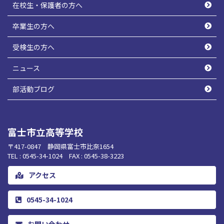
在校生・保護者の方へ
卒業生の方へ
受検生の方へ
ニュース
部活動ブログ
富士市立高等学校
〒417-0847 静岡県富士市比奈1654
TEL : 0545-34-1024 FAX : 0545-38-3223
アクセス
0545-34-1024
お問い合わせ