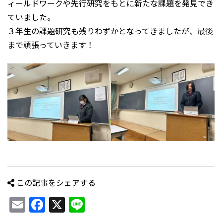
ィールドワークや先行研究をもとに新たな課題を発見でき
ていました。
３年生の課題研究も残りわずかとなってきましたが、最後
まで頑張っていきます！
この記事をシェアする
Email
Facebook
X
Line