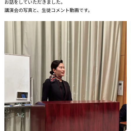
お話をしていただきました。
講演会の写真と、生徒コメント動画です。