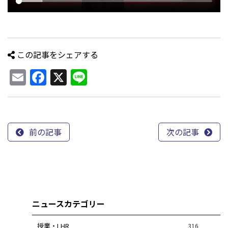
この記事をシェアする
Email
Facebook
X
Line
前の記事
次の記事
ニュースカテゴリー
授業・LHR
316