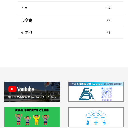
PTA
14
同窓会
28
その他
78