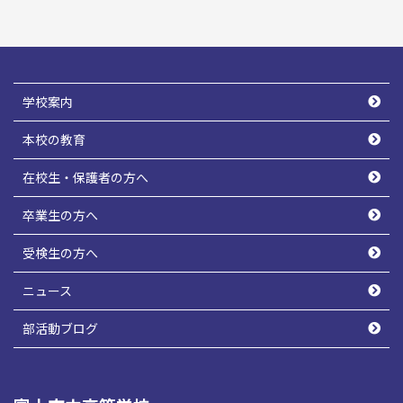
学校案内
本校の教育
在校生・保護者の方へ
卒業生の方へ
受検生の方へ
ニュース
部活動ブログ