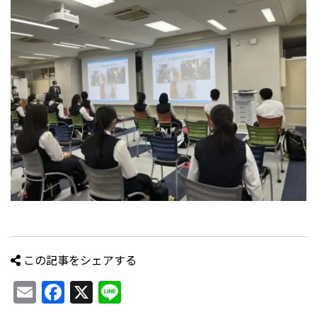
この記事をシェアする
Email
Facebook
X
Line