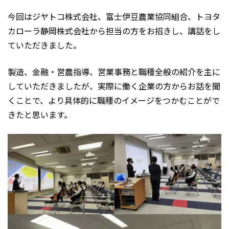
今回はジヤトコ株式会社、富士伊豆農業協同組合、トヨタ
カローラ静岡株式会社から担当の方をお招きし、講話をし
ていただきました。
製造、金融・営農指導、営業事務と職種全般の紹介を主に
していただきましたが、実際に働く企業の方からお話を聞
くことで、より具体的に職種のイメージをつかむことがで
きたと思います。