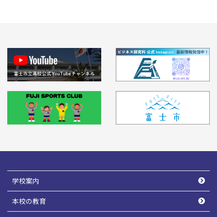
学校案内
本校の教育