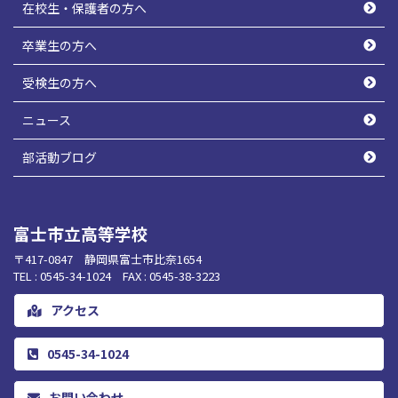
在校生・保護者の方へ
卒業生の方へ
受検生の方へ
ニュース
部活動ブログ
富士市立高等学校
〒417-0847 静岡県富士市比奈1654
TEL : 0545-34-1024 FAX : 0545-38-3223
アクセス
0545-34-1024
お問い合わせ