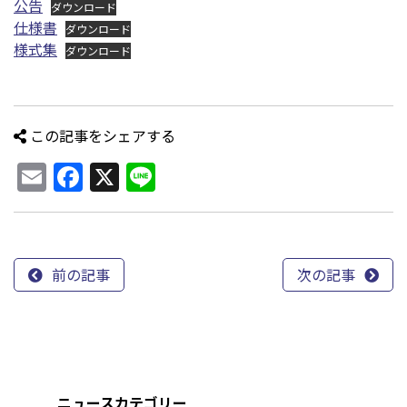
公告
ダウンロード
仕様書
ダウンロード
様式集
ダウンロード
この記事をシェアする
Email
Facebook
X
Line
前の記事
次の記事
ニュースカテゴリー