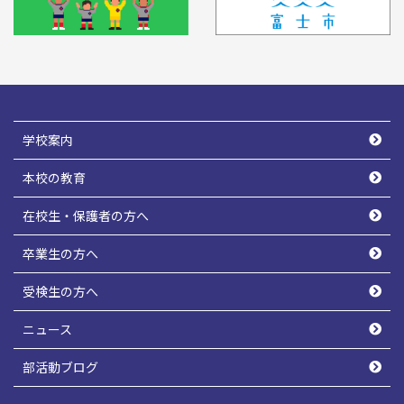
学校案内
本校の教育
在校生・保護者の方へ
卒業生の方へ
受検生の方へ
ニュース
部活動ブログ