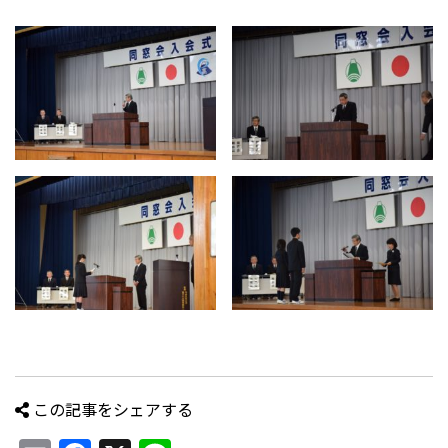
この記事をシェアする