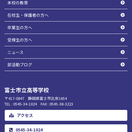
本校の教育
在校生・保護者の方へ
卒業生の方へ
受検生の方へ
ニュース
部活動ブログ
富士市立高等学校
〒417-0847 静岡県富士市比奈1654
TEL : 0545-34-1024 FAX : 0545-38-3223
アクセス
0545-34-1024