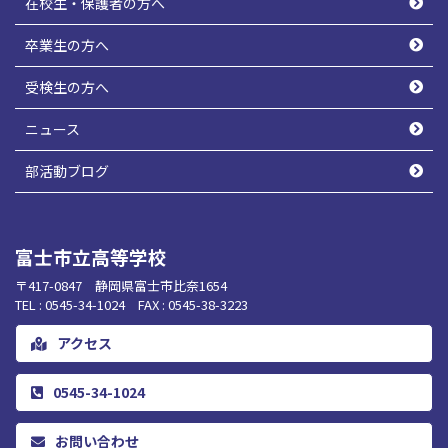
在校生・保護者の方へ
卒業生の方へ
受検生の方へ
ニュース
部活動ブログ
富士市立高等学校
〒417-0847 静岡県富士市比奈1654
TEL : 0545-34-1024 FAX : 0545-38-3223
アクセス
0545-34-1024
お問い合わせ