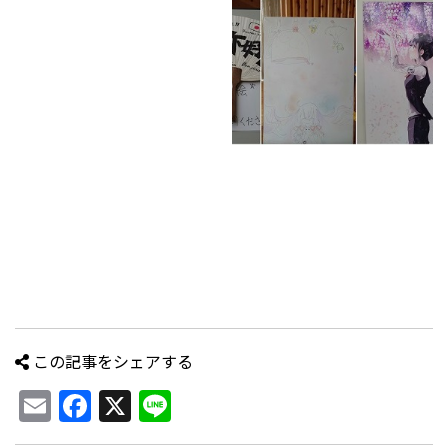
この記事をシェアする
Email
Facebook
X
Line