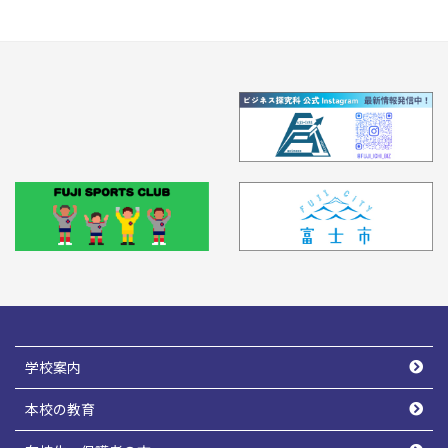
学校案内
本校の教育