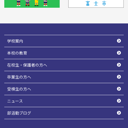
学校案内
本校の教育
在校生・保護者の方へ
卒業生の方へ
受検生の方へ
ニュース
部活動ブログ