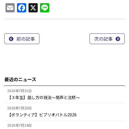
Email
Facebook
X
Line
前の記事
次の記事
最近のニュース
2026年7月31日
【３年生】話し方の技法～発声と沈黙～
2026年7月28日
【ボランティア】ビブリオバトル2026
2026年7月24日